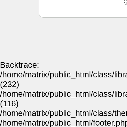
'
Backtrace:
/home/matrix/public_html/class/lib
(232)
/home/matrix/public_html/class/lib
(116)
/home/matrix/public_html/class/th
/home/matrix/public_html/footer.ph