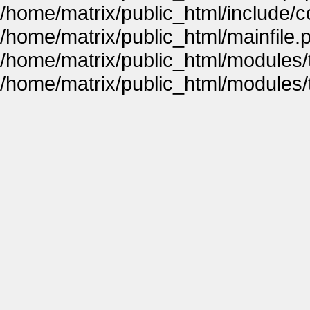
/home/matrix/public_html/include
/home/matrix/public_html/mainfile.
/home/matrix/public_html/modules
/home/matrix/public_html/modules