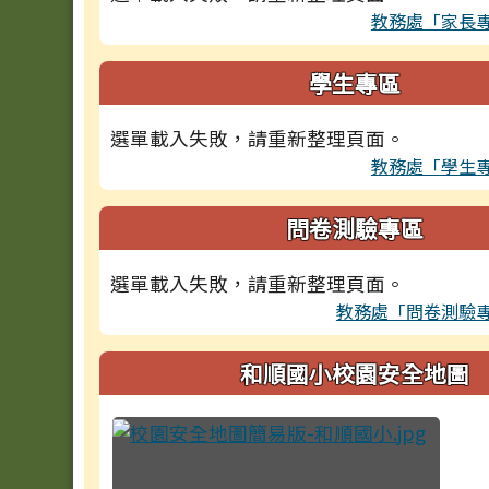
教務處「家長
學生專區
選單載入失敗，請重新整理頁面。
教務處「學生
問卷測驗專區
選單載入失敗，請重新整理頁面。
教務處「問卷測驗
和順國小校園安全地圖