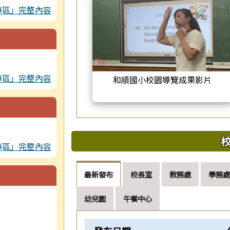
專區」完整內容
專區」完整內容
和順國小校園導覽成果影片
專區」完整內容
最新發布
校長室
教務處
學務處
幼兒園
午餐中心
新聞列表