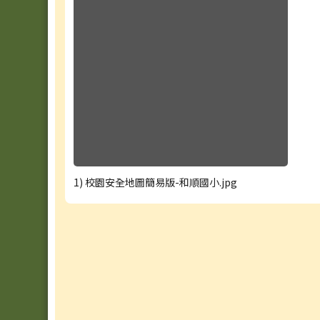
1) 校園安全地圖簡易版-和順國小.jpg